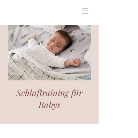
Schlaftraining für
Babys