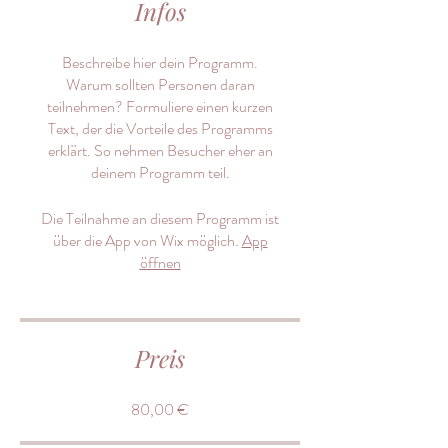
Infos
Beschreibe hier dein Programm.
Warum sollten Personen daran
teilnehmen? Formuliere einen kurzen
Text, der die Vorteile des Programms
erklärt. So nehmen Besucher eher an
deinem Programm teil.
Die Teilnahme an diesem Programm ist
über die App von Wix möglich.
App
öffnen
Preis
80,00 €